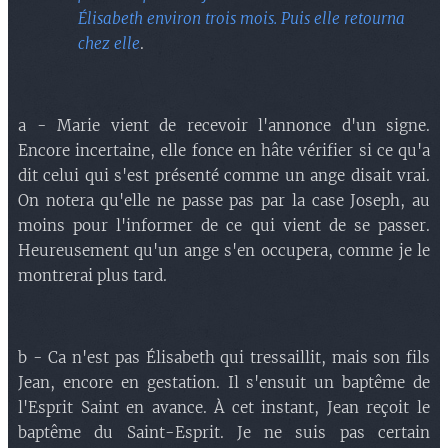
Élisabeth environ trois mois. Puis elle retourna
chez elle
.
a - Marie vient de recevoir l'annonce d'un signe.
Encore incertaine, elle fonce en hâte vérifier si ce qu'a
dit celui qui s'est présenté comme un ange disait vrai.
On notera qu'elle ne passe pas par la case Joseph, au
moins pour l'informer de ce qui vient de se passer.
Heureusement qu'un ange s'en occupera, comme je le
montrerai plus tard.
b - Ca n'est pas Élisabeth qui tressaillit, mais son fils
Jean, encore en gestation. Il s'ensuit un baptême de
l'Esprit Saint en avance. À cet instant, Jean reçoit le
baptême du Saint-Esprit. Je ne suis pas certain