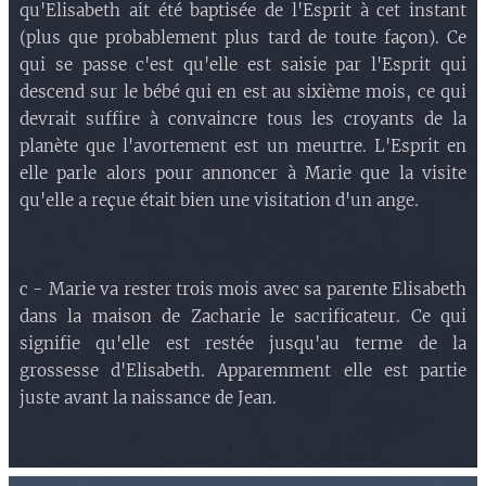
qu'Elisabeth ait été baptisée de l'Esprit à cet instant
(plus que probablement plus tard de toute façon). Ce
qui se passe c'est qu'elle est saisie par l'Esprit qui
descend sur le bébé qui en est au sixième mois, ce qui
devrait suffire à convaincre tous les croyants de la
planète que l'avortement est un meurtre. L'Esprit en
elle parle alors pour annoncer à Marie que la visite
qu'elle a reçue était bien une visitation d'un ange.
c - Marie va rester trois mois avec sa parente Elisabeth
dans la maison de Zacharie le sacrificateur. Ce qui
signifie qu'elle est restée jusqu'au terme de la
grossesse d'Elisabeth. Apparemment elle est partie
juste avant la naissance de Jean.