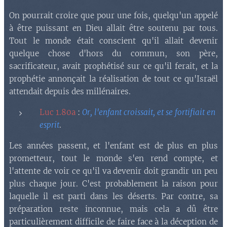
On pourrait croire que pour une fois, quelqu'un appelé
à être puissant en Dieu allait être soutenu par tous.
Tout le monde était conscient qu'il allait devenir
quelque chose d'hors du commun, son père,
sacrificateur, avait prophétisé sur ce qu'il ferait, et la
prophétie annonçait la réalisation de tout ce qu'Israël
attendait depuis des millénaires.
Luc 1.80a
:
Or, l'enfant croissait, et se fortifiait en
esprit
.
Les années passent, et l'enfant est de plus en plus
prometteur, tout le monde s'en rend compte, et
l'attente de voir ce qu'il va devenir doit grandir un peu
plus chaque jour. C'est probablement la raison pour
laquelle il est parti dans les déserts. Par contre, sa
préparation reste inconnue, mais cela a dû être
particulièrement difficile de faire face à la déception de