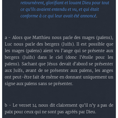
retournèrent, glorifiant et louant Dieu pour tout
ce qu'ils avaient entendu et vu, et qui était
conforme à ce qui leur avait été annoncé
.
a - Alors que Matthieu nous parle des mages (païens),
Luc nous parle des bergers (Juifs). Il est possible que
les mages (païens) aient vu l'ange qui se présente aux
bergers (Juifs) dans le ciel (donc l'étoile pour les
païens). Sachant que Jésus devait d'abord se présenter
aux Juifs, avant de se présenter aux païens, les anges
ont peut-être fait de même en donnant uniquement un
signe aux païens sans se présenter.
b - Le verset 14 nous dit clairement qu'il n'y a pas de
paix pour ceux qui ne sont pas agréés par Dieu.