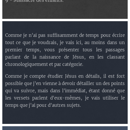
9 - Massacre des enfants.
Comme je n'ai pas suffisamment de temps pour écrire
tout ce que je voudrais, je vais ici, au moins dans un
premier temps, vous présenter tous les passages
parlant de la naissance de Jésus, en les classant
chronologiquement et par catégorie.
Comme je compte étudier Jésus en détails, il est fort
possible que j'en vienne à devoir détailler un des points
qui va suivre, mais dans l'immédiat, étant donné que
les versets parlent d'eux-mêmes, je vais utiliser le
temps que j'ai pour d'autres sujets.