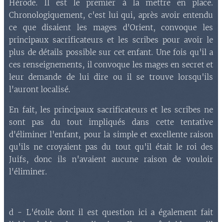
Hérode. Il est le premier à la mettre en place.
Chronologiquement, c'est lui qui, après avoir entendu
ce que disaient les mages d'Orient, convoque les
principaux sacrificateurs et les scribes pour avoir le
plus de détails possible sur cet enfant. Une fois qu'il a
ces renseignements, il convoque les mages en secret et
leur demande de lui dire ou il se trouve lorsqu'ils
l'auront localisé.
En fait, les principaux sacrificateurs et les scribes ne
sont pas du tout impliqués dans cette tentative
d'éliminer l'enfant, pour la simple et excellente raison
qu'ils ne croyaient pas du tout qu'il était le roi des
Juifs, donc ils n'avaient aucune raison de vouloir
l'éliminer.
d - L'étoile dont il est question ici a également fait