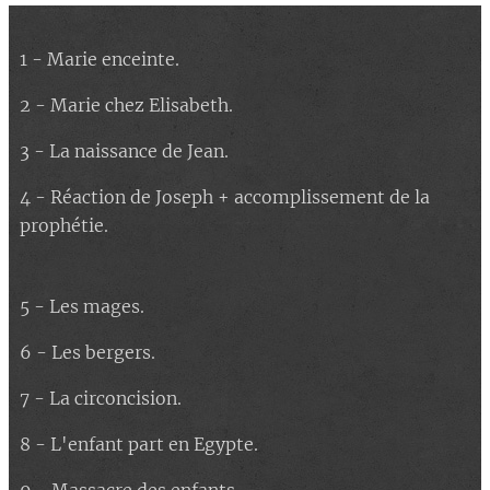
1 - Marie enceinte.
2 - Marie chez Elisabeth.
3 - La naissance de Jean.
4 - Réaction de Joseph + accomplissement de la
prophétie.
5 - Les mages.
6 - Les bergers.
7 - La circoncision.
8 - L'enfant part en Egypte.