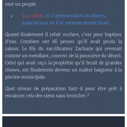
tout un peuple.
Luc 1.80b
:
Et il demeura dans les déserts,
jusqu'au jour où il se présenta devant Israël
.
Quand finalement il refait surface, c'est pour baptiser
d'eau. Combien ont dû penser qu'il avait perdu la
raison. Le fils du sacrificateur Zacharie qui revenait
comme un mendiant, couvert de la poussière du désert.
Celui qui avait reçu la prophétie qu'il ferait de grandes
choses, est finalement devenu un maître baigneur à la
piscine municipale.
Quel niveau de préparation faut-il pour être prêt à
encaisser cela des siens sans broncher ?