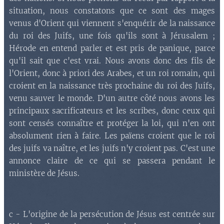
situation, nous constatons que ce sont des mages
venus d'Orient qui viennent s'enquérir de la naissance
du roi des Juifs, une fois qu'ils sont à Jérusalem ;
Hérode en entend parler et est pris de panique, parce
qu'il sait que c'est vrai. Nous avons donc des fils de
l'Orient, donc à priori des Arabes, et un roi romain, qui
croient en la naissance très prochaine du roi des Juifs,
venu sauver le monde. D'un autre côté nous avons les
principaux sacrificateurs et les scribes, donc ceux qui
sont censés connaître et protéger la loi, qui n'en ont
absolument rien à faire. Les païens croient que le roi
des juifs va naître, et les juifs n'y croient pas. C'est une
annonce claire de ce qui se passera pendant le
ministère de Jésus.
c - L'origine de la persécution de Jésus est centrée sur