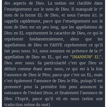
des aspects de Dieu. La notion est clarifiée dans
l'enseignement sur le nom de Dieu. Il manquait le 7°
nom de la forme EL de Dieu, et nous l'avons ici. Je
rappelle rapidement, parce que l'enseignement sur le
nom de Dieu est un peu long, que les appellations de
Dieu en EL représentent le caractère de Dieu, ce qui le
représente fondamentalement, alors que les
appellations de Dieu en YAHVE représentent ce qu'il
fait pour nous. Ici, nous sommes en présence de la 7°
appellation de Dieu en EL, qui est "
IMANNUW' EL
",
Dieu avec nous. Sa particularité c'est que Dieu se
définit comme étant avec nous, ce qui est à la fois
l'annonce de Dieu le Père, parce que c'est un EL, mais
c'est également l'annonce de Dieu le Fils, puisqu'il est
prononcé pour la première fois pour annoncer la
naissance de l'enfant Jésus, et finalement l'annonce de
Dieu l'Esprit, parce qu'il vit en nous (selon une
traduction même du mot).