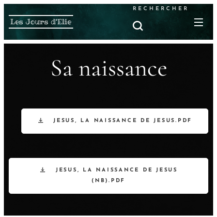
RECHERCHER
Les Jours d'Elie
Sa naissance
JESUS, LA NAISSANCE DE JESUS.PDF
JESUS, LA NAISSANCE DE JESUS
(NB).PDF