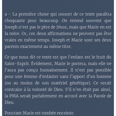
a - La première chose qui ressort de ce texte paraîtra
choquante pour beaucoup. On entend souvent que
Joseph n'est pas le père de Jésus, mais que Marie en est
la mère. Or, ces deux affirmations ne peuvent pas être
vraies en même temps. Joseph et Marie sont ses deux
parents exactement au même titre.
Ce que nous dit ce texte est que l'enfant est le fruit du
Saint-Esprit. Évidement, Marie le portera, mais elle ne
l'aura pas conçu humainement. Il n'est pas possible
pour une femme d'enfanter sans l'apport d'un homme
(ou au moins de son matériel génétique). Ce serait
contraire à la volonté de Dieu. S'il n'en était pas ainsi,
la PMA serait parfaitement en accord avec la Parole de
Dieu.
Pourtant Marie est tombée enceinte.