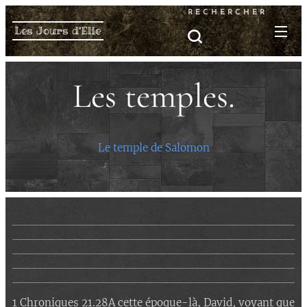
RECHERCHER
Les Jours d'Elie
Les temples.
Le temple de Salomon
1 Chroniques 21.28A cette époque-là, David, voyant que