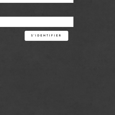
S'IDENTIFIER