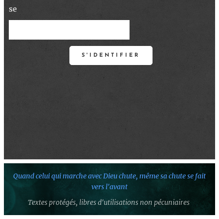
se
S'IDENTIFIER
Quand celui qui marche avec Dieu chute,
même sa chute se fait
vers l'avant
Textes protégés,
libres d'utilisations non pécuniaires