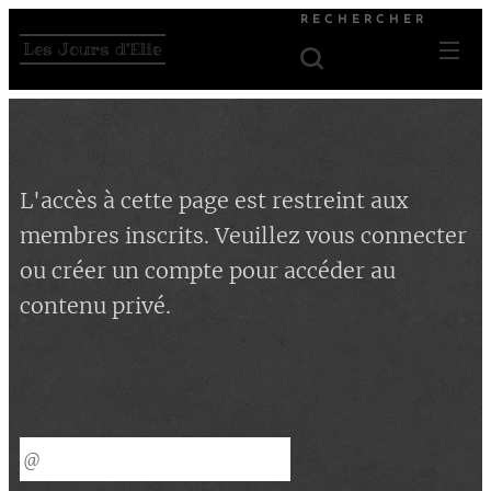
RECHERCHER
Les Jours d'Elie
L'accès à cette page est restreint aux
membres inscrits. Veuillez vous connecter
ou créer un compte pour accéder au
contenu privé.