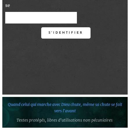
se
S'IDENTIFIER
Quand celui qui marche avec Dieu chute,
même sa chute se fait
vers l'avant
Textes protégés,
libres d'utilisations non pécuniaires