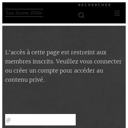
RECHERCHER
Les Jours d'Elie
L'accès à cette page est restreint aux
membres inscrits. Veuillez vous connecter
ou créer un compte pour accéder au
contenu privé.