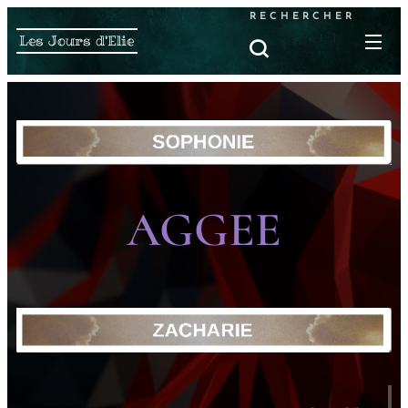
RECHERCHER
Les Jours d'Elie
AGGEE