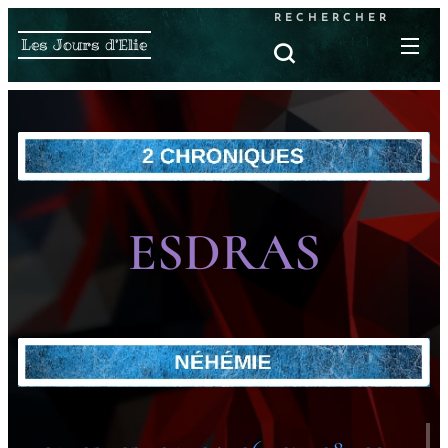
RECHERCHER
Les Jours d'Elie
ESDRAS