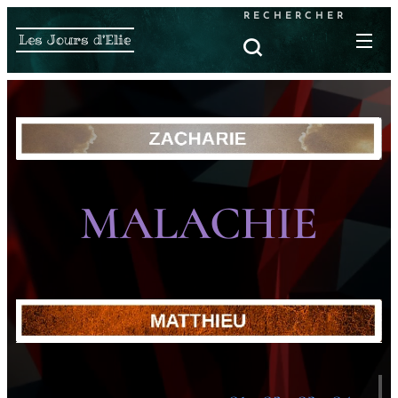
RECHERCHER
Les Jours d'Elie
MALACHIE