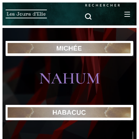
RECHERCHER
Les Jours d'Elie
NAHUM