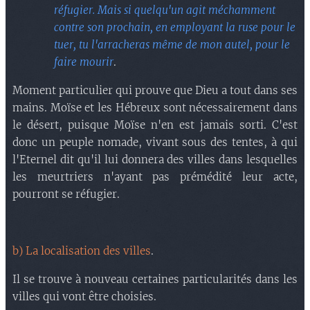
réfugier. Mais si quelqu'un agit méchamment
contre son prochain, en employant la ruse pour le
tuer, tu l'arracheras même de mon autel, pour le
faire mourir
.
Moment particulier qui prouve que Dieu a tout dans ses
mains. Moïse et les Hébreux sont nécessairement dans
le désert, puisque Moïse n'en est jamais sorti. C'est
donc un peuple nomade, vivant sous des tentes, à qui
l'Eternel dit qu'il lui donnera des villes dans lesquelles
les meurtriers n'ayant pas prémédité leur acte,
pourront se réfugier.
b) La localisation des villes
.
Il se trouve à nouveau certaines particularités dans les
villes qui vont être choisies.