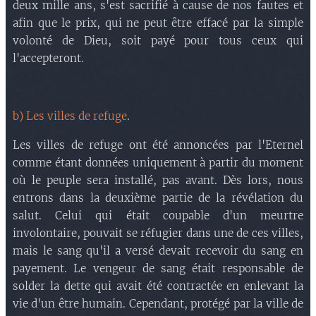
deux mille ans, s'est sacrifié à cause de nos fautes et
afin que le prix, qui ne peut être effacé par la simple
volonté de Dieu, soit payé pour tous ceux qui
l'accepteront.
b) Les villes de refuge
.
Les villes de refuge ont été annoncées par l'Eternel
comme étant données uniquement à partir du moment
où le peuple sera installé, pas avant. Dès lors, nous
entrons dans la deuxième partie de la révélation du
salut. Celui qui était coupable d'un meurtre
involontaire, pouvait se réfugier dans une de ces villes,
mais le sang qu'il a versé devait recevoir du sang en
payement. Le vengeur de sang était responsable de
solder la dette qui avait été contractée en enlevant la
vie d'un être humain. Cependant, protégé par la ville de