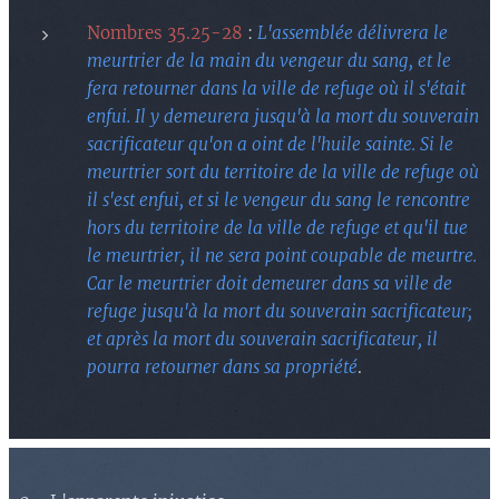
Nombres 35.25-28
:
L'assemblée délivrera le
meurtrier de la main du vengeur du sang, et le
fera retourner dans la ville de refuge où il s'était
enfui. Il y demeurera jusqu'à la mort du souverain
sacrificateur qu'on a oint de l'huile sainte. Si le
meurtrier sort du territoire de la ville de refuge où
il s'est enfui, et si le vengeur du sang le rencontre
hors du territoire de la ville de refuge et qu'il tue
le meurtrier, il ne sera point coupable de meurtre.
Car le meurtrier doit demeurer dans sa ville de
refuge jusqu'à la mort du souverain sacrificateur;
et après la mort du souverain sacrificateur, il
pourra retourner dans sa propriété
.