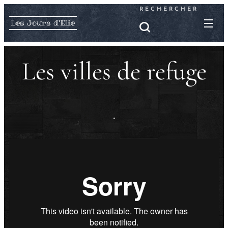
RECHERCHER
Les Jours d'Elie
Les villes de refuge
.