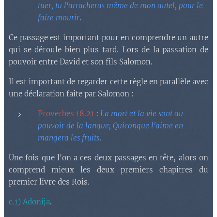
tuer, tu l'arracheras même de mon autel, pour le
faire mourir
.
Ce passage est important pour en comprendre un autre
qui se déroule bien plus tard. Lors de la passation de
pouvoir entre David et son fils Salomon.
Il est important de regarder cette règle en parallèle avec
une déclaration faite par Salomon :
Proverbes 18.21
:
La mort et la vie sont au
pouvoir de la langue; Quiconque l'aime en
mangera les fruits
.
Une fois que l'on a ces deux passages en tête, alors on
comprend mieux les deux premiers chapitres du
premier livre des Rois.
c.1) Adonija
.