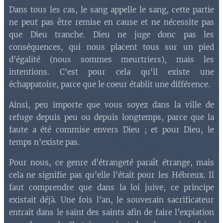
Dans tous les cas, le sang appelle le sang, cette partie
ne peut pas être remise en cause et ne nécessite pas
que Dieu tranche. Dieu ne juge donc pas les
conséquences, qui nous placent tous sur un pied
d'égalité (nous sommes meurtriers), mais les
intentions. C'est pour cela qu'il existe une
échappatoire, parce que le coeur établit une différence.
Ainsi, peu importe que vous soyez dans la ville de
refuge depuis peu ou depuis longtemps, parce que la
faute a été commise envers Dieu ; et pour Dieu, le
temps n'existe pas.
Pour nous, ce genre d'étrangeté paraît étrange, mais
cela ne signifie pas qu'elle l'était pour les Hébreux. Il
faut comprendre que dans la loi juive, ce principe
existait déjà. Une fois l'an, le souverain sacrificateur
entrait dans le saint des saints afin de faire l'expiation