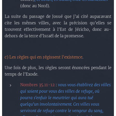
(donc au Nord)
.
La suite du passage de Josué que j'ai cité auparavant
cite les mêmes villes, avec la précision qu'elles se
trouvent effectivement à l'Est de Jéricho, donc au-
dehors de la terre d'Israël de la promesse.
c) Les règles qui en régissent l'existence
.
Une fois de plus, les règles seront énoncées pendant le
temps de l'Exode.
Nombres 35.11-12
:
vous vous établirez des villes
qui soient pour vous des villes de refuge, où
pourra s'enfuir le meurtrier qui aura tué
quelqu'un involontairement. Ces villes vous
serviront de refuge contre le vengeur du sang,