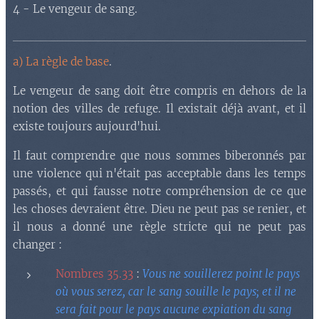
4 - Le vengeur de sang.
a) La règle de base
.
Le vengeur de sang doit être compris en dehors de la
notion des villes de refuge. Il existait déjà avant, et il
existe toujours aujourd'hui.
Il faut comprendre que nous sommes biberonnés par
une violence qui n'était pas acceptable dans les temps
passés, et qui fausse notre compréhension de ce que
les choses devraient être. Dieu ne peut pas se renier, et
il nous a donné une règle stricte qui ne peut pas
changer :
Nombres 35.33
:
Vous ne souillerez point le pays
où vous serez, car le sang souille le pays; et il ne
sera fait pour le pays aucune expiation du sang