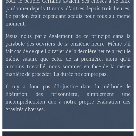
pour le peuple. Certains avaient des choses à se faire
pardonner depuis 11 mois, d'autres depuis trois heures.
Le pardon était cependant acquis pour tous au même
moment.
Jésus nous parle également de ce principe dans la
parabole des ouvriers de la onzième heure. Même s'il
fait cas de ce que l'ouvrier de la dernière heure a reçu le
même salaire que celui de la première, alors qu'il
a moins travaillé, nous sommes en face de la même
manière de procéder. La durée ne compte pas.
Il n'y a donc pas d'injustice dans la méthode de
libération des prisonniers, simplement une
incompréhension due à notre propre évaluation des
gravités diverses.