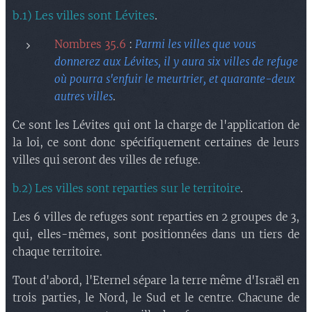
b.1) Les villes sont Lévites
.
Nombres 35.6
:
Parmi les villes que vous
donnerez aux Lévites, il y aura six villes de refuge
où pourra s'enfuir le meurtrier, et quarante-deux
autres villes
.
Ce sont les Lévites qui ont la charge de l'application de
la loi, ce sont donc spécifiquement certaines de leurs
villes qui seront des villes de refuge.
b.2) Les villes sont reparties sur le territoire
.
Les 6 villes de refuges sont reparties en 2 groupes de 3,
qui, elles-mêmes, sont positionnées dans un tiers de
chaque territoire.
Tout d'abord, l'Eternel sépare la terre même d'Israël en
trois parties, le Nord, le Sud et le centre. Chacune de