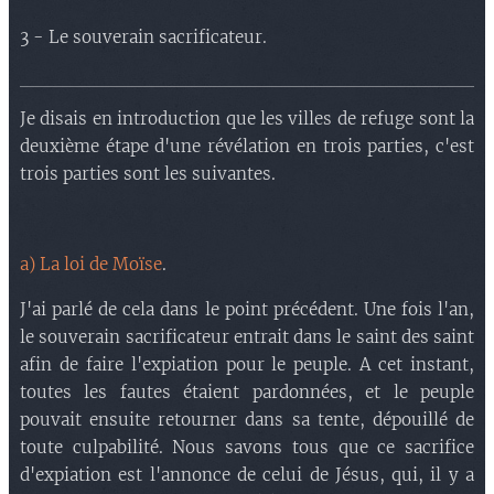
3 - Le souverain sacrificateur.
Je disais en introduction que les villes de refuge sont la
deuxième étape d'une révélation en trois parties, c'est
trois parties sont les suivantes.
a) La loi de Moïse
.
J'ai parlé de cela dans le point précédent. Une fois l'an,
le souverain sacrificateur entrait dans le saint des saint
afin de faire l'expiation pour le peuple. A cet instant,
toutes les fautes étaient pardonnées, et le peuple
pouvait ensuite retourner dans sa tente, dépouillé de
toute culpabilité. Nous savons tous que ce sacrifice
d'expiation est l'annonce de celui de Jésus, qui, il y a