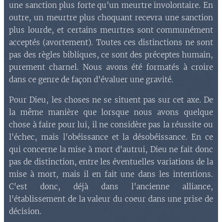
une sanction plus forte qu'
un meurtre involontaire. En
outre, un meurtre plus choquant recevra une sanction
plus lourde, et certains meurtres sont communément
acceptés (avortement). Toutes ces distinctions ne sont
pas des règles bibliques, ce sont des préceptes humain,
purement charnel. Nous avons été formatés à croire
dans ce genre de façon d'évaluer une gravité.
Pour Dieu, les choses ne se situent pas sur cet axe. De
la même manière que lorsque nous avons quelque
chose à faire pour lui, il ne considère pas la réussite ou
l'échec, mais l'obéissance et la désobéissance. En ce
qui concerne la mise à mort d'autrui, Dieu ne fait donc
pas de distinction, entre les éventuelles variations de la
mise à mort, mais il en fait une dans les intentions.
C'est donc, déjà dans l'ancienne alliance,
l'établissement de la valeur du coeur dans une prise de
décision.