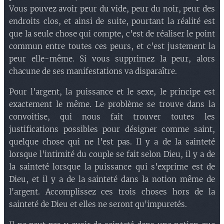
Vous pouvez avoir peur du vide, peur du noir, peur des
endroits clos, et ainsi de suite, pourtant la réalité est
que la seule chose qui compte, c'est de réaliser le point
commun entre toutes ces peurs, et c'est justement la
peur elle-même. Si vous supprimez la peur, alors
chacune de ses manifestations va disparaître.
Pour l'argent, la puissance et le sexe, le principe est
exactement le même. Le problème se trouve dans la
convoitise, qui nous fait trouver toutes les
justifications possibles pour désigner comme saint,
quelque chose qui ne l'est pas. Il y a de la sainteté
lorsque l'intimité du couple se fait selon Dieu, il y a de
la sainteté lorsque la puissance qui s'exprime est de
Dieu, et il y a de la sainteté dans la notion même de
l'argent. Accomplissez ces trois choses hors de la
sainteté de Dieu et elles ne seront qu'impuretés.