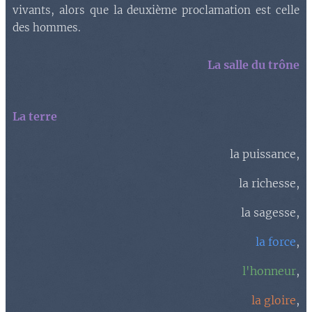
vivants, alors que la deuxième proclamation est celle
des hommes.
La salle du trône
La terre
la puissance,
la richesse,
la sagesse,
la force
,
l'honneur
,
la gloire
,