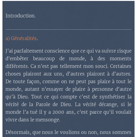
Introduction.
a) Généralités
.
J'ai parfaitement conscience que ce qui va suivre risque
d'embêter beaucoup de monde, à des moments
différents. Ca n'est pas tellement mon souci. Certaines
choses plairont aux uns, d'autres plairont à d'autres.
De toute façon, comme on ne peut pas plaire à tout le
monde, autant n'essayer de plaire à personne d'autre
qu'à Dieu. Tout ce qui compte c'est de synthétiser la
vérité de la Parole de Dieu. La vérité dérange, si le
monde l'a tué il y a 2000 ans, c'est parce qu'il voulait
vivre dans le mensonge.
Désormais, que nous le voulions ou non, nous sommes