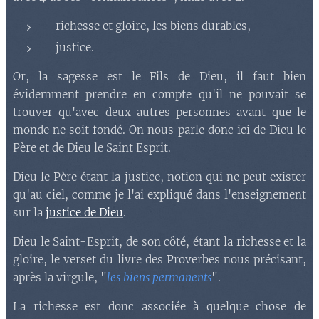
richesse et gloire, les biens durables,
justice.
Or, la sagesse est le Fils de Dieu, il faut bien
évidemment prendre en compte qu'il ne pouvait se
trouver qu'avec deux autres personnes avant que le
monde ne soit fondé. On nous parle donc ici de Dieu le
Père et de Dieu le Saint Esprit.
Dieu le Père étant la justice, notion qui ne peut exister
qu'au ciel, comme je l'ai expliqué dans l'enseignement
sur la
justice de Dieu
.
Dieu le Saint-Esprit, de son côté, étant la richesse et la
gloire, le verset du livre des Proverbes nous précisant,
après la virgule, "
les biens permanents
".
La richesse est donc associée à quelque chose de