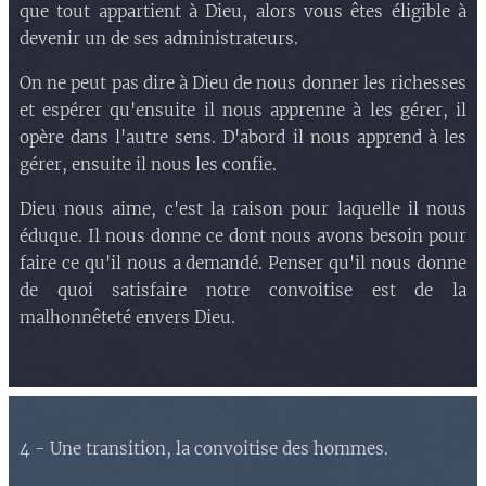
que tout appartient à Dieu, alors vous êtes éligible à
devenir un de ses administrateurs.
On ne peut pas dire à Dieu de nous donner les richesses
et espérer qu'ensuite il nous apprenne à les gérer, il
opère dans l'autre sens. D'abord il nous apprend à les
gérer, ensuite il nous les confie.
Dieu nous aime, c'est la raison pour laquelle il nous
éduque. Il nous donne ce dont nous avons besoin pour
faire ce qu'il nous a demandé. Penser qu'il nous donne
de quoi satisfaire notre convoitise est de la
malhonnêteté envers Dieu.
4 - Une transition, la convoitise des hommes.