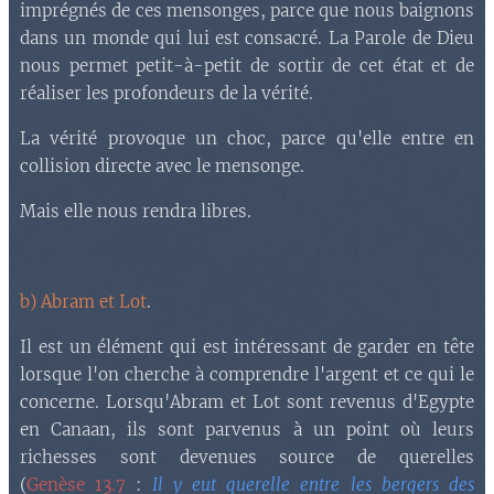
imprégnés de ces mensonges, parce que nous baignons
dans un monde qui lui est consacré. La Parole de Dieu
nous permet petit-à-petit de sortir de cet état et de
réaliser les profondeurs de la vérité.
La vérité provoque un choc, parce qu'elle entre en
collision directe avec le mensonge.
Mais elle nous rendra libres.
b) Abram et Lot
.
Il est un élément qui est intéressant de garder en tête
lorsque l'on cherche à comprendre l'argent et ce qui le
concerne. Lorsqu'Abram et Lot sont revenus d'Egypte
en Canaan, ils sont parvenus à un point où leurs
richesses sont devenues source de querelles
(
Genèse 13.7
:
Il y eut querelle entre les bergers des