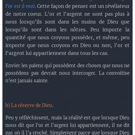
l'or est à moi
. Cette façon de penser est un révélateur
de notre coeur. L'or et l'argent ne sont pas plus à
nous lorsqu'ils sont dans les mains de Dieu que
lorsqu'ils sont dans les nôtres. Peu importe la
quantité que nous croyons posséder, et même, peu
importe que nous croyons en Dieu ou non, l'or et
l'argent lui appartiennent dans tous les cas.
Envier les païens qui possèdent des choses que nous ne
possédons pas devrait nous interroger. La convoitise
n'est jamais sainte.
b) La réserve de Dieu
.
Peu y réfléchissent, mais la réalité est que lorsque Dieu
nous dit que l'or et l'argent lui appartiennent, il ne dit
pas où il l'a stocké. Simplement parce que lorsque Dieu