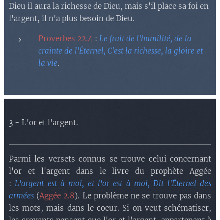
Dieu il aura la richesse de Dieu, mais s'il place sa foi en
l'argent, il n'a plus besoin de Dieu.
Proverbes 22.4
:
Le fruit de l'humilité, de la
crainte de l'Éternel, C'est la richesse, la gloire et
la vie
.
3 - L'or et l'argent.
Parmi les versets connus se trouve celui concernant
l'or et l'argent dans le livre du prophète Aggée
:
L'argent est à moi, et l'or est à moi, Dit l'Éternel des
armées
(
Aggée 2.8
). Le problème ne se trouve pas dans
les mots, mais dans le coeur. Si on veut schématiser,