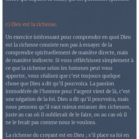
c) Dieu est la richesse
.
Un exercice intéressant pour comprendre en quoi Dieu
est la richesse consiste non pas à essayer de la
comprendre spirituellement de manière directe, mais
de manière indirecte. Si vous réfléchissez simplement à
ce que la richesse selon les hommes peut vous
apporter, vous réalisez que c'est toujours quelque
chose que Dieu a dit qu'il pourvoira. La passion
immodérée de l'homme pour l'argent vient de là, c'est
une négation de la foi. Dieu a dit qu'il pourvoira, mais
nous pensons qu'il vaut mieux entasser des richesses,
juste au cas où il oublierait de le faire, ou au cas où il
ne le ferait pas comme nous le voulons.
La richesse du croyant est en Dieu ; s'il place sa foi en