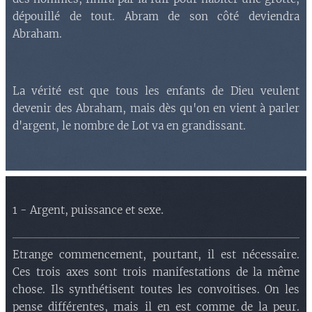
dépouillé de tout. Abram de son côté deviendra
Abraham.
La vérité est que tous les enfants de Dieu veulent
devenir des Abraham, mais dès qu'on en vient à parler
d'argent, le nombre de Lot va en grandissant.
1 - Argent, puissance et sexe.
Etrange commencement, pourtant, il est nécessaire.
Ces trois axes sont trois manifestations de la même
chose. Ils synthétisent toutes les convoitises. On les
pense différentes, mais il en est comme de la peur.