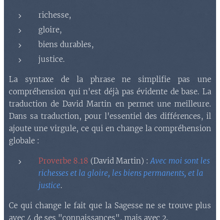
richesse,
gloire,
biens durables,
justice.
La syntaxe de la phrase ne simplifie pas une
compréhension qui n'est déjà pas évidente de base. La
traduction de David Martin en permet une meilleure.
Dans sa traduction, pour l'essentiel des différences, il
ajoute une virgule, ce qui en change la compréhension
globale :
Proverbe 8.18
(David Martin) :
Avec moi sont les
richesses et la gloire, les biens permanents, et la
justice
.
Ce qui change le fait que la Sagesse ne se trouve plus
avec 4 de ses "connaissances", mais avec 2.