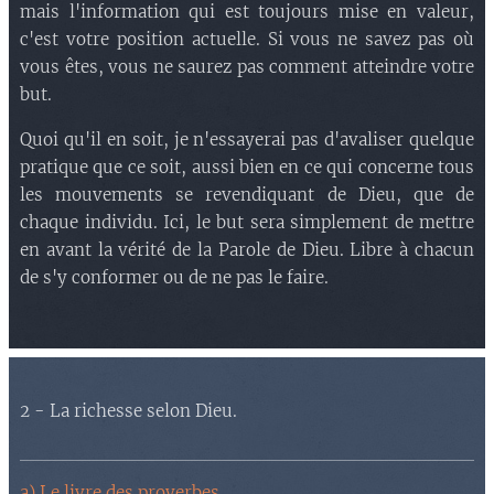
mais l'information qui est toujours mise en valeur,
c'est votre position actuelle. Si vous ne savez pas où
vous êtes, vous ne saurez pas comment atteindre votre
but.
Quoi qu'il en soit, je n'essayerai pas d'avaliser quelque
pratique que ce soit, aussi bien en ce qui concerne tous
les mouvements se revendiquant de Dieu, que de
chaque individu. Ici, le but sera simplement de mettre
en avant la vérité de la Parole de Dieu. Libre à chacun
de s'y conformer ou de ne pas le faire.
2 - La richesse selon Dieu.
a) Le livre des proverbes
.