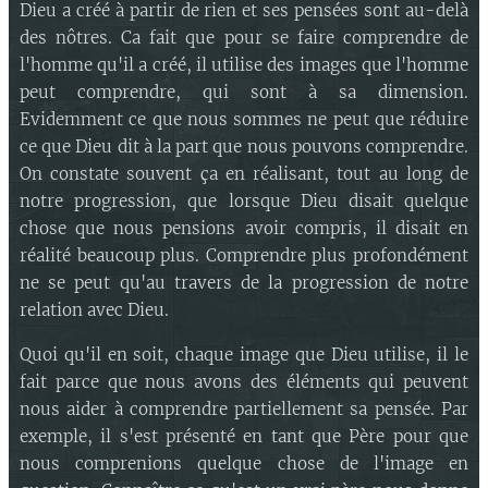
Dieu a créé à partir de rien et ses pensées sont au-delà
des nôtres. Ca fait que pour se faire comprendre de
l'homme qu'il a créé, il utilise des images que l'homme
peut comprendre, qui sont à sa dimension.
Evidemment ce que nous sommes ne peut que réduire
ce que Dieu dit à la part que nous pouvons comprendre.
On constate souvent ça en réalisant, tout au long de
notre progression, que lorsque Dieu disait quelque
chose que nous pensions avoir compris, il disait en
réalité beaucoup plus. Comprendre plus profondément
ne se peut qu'au travers de la progression de notre
relation avec Dieu.
Quoi qu'il en soit, chaque image que Dieu utilise, il le
fait parce que nous avons des éléments qui peuvent
nous aider à comprendre partiellement sa pensée. Par
exemple, il s'est présenté en tant que Père pour que
nous comprenions quelque chose de l'image en