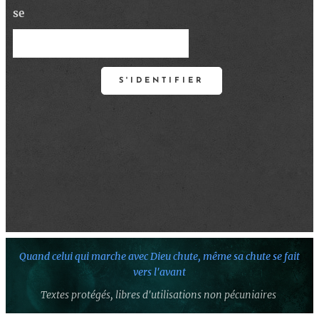
se
S'IDENTIFIER
Quand celui qui marche avec Dieu chute,
même sa chute se fait
vers l'avant
Textes protégés,
libres d'utilisations non pécuniaires