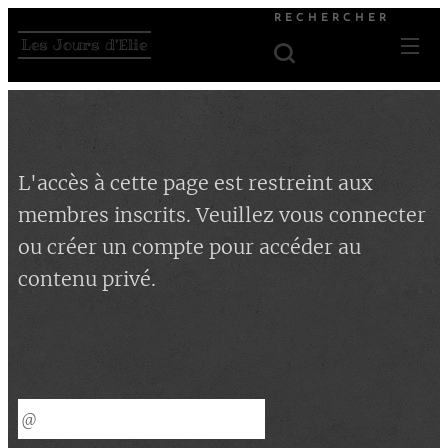
RECHERCHER
Les Jours d'Elie
L'accès à cette page est restreint aux
membres inscrits. Veuillez vous connecter
ou créer un compte pour accéder au
contenu privé.