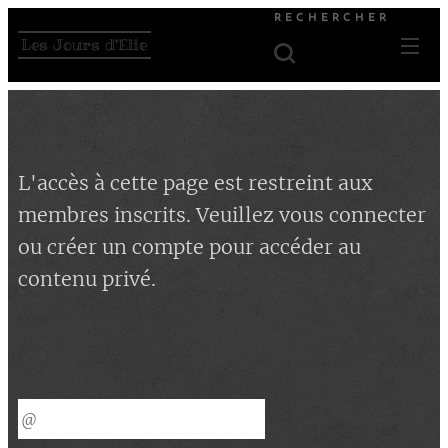
RECHERCHER
Les Jours d'Elie
L'accès à cette page est restreint aux
membres inscrits. Veuillez vous connecter
ou créer un compte pour accéder au
contenu privé.