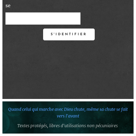
se
S'IDENTIFIER
Quand celui qui marche avec Dieu chute,
même sa chute se fait
vers l'avant
Textes protégés,
libres d'utilisations non pécuniaires