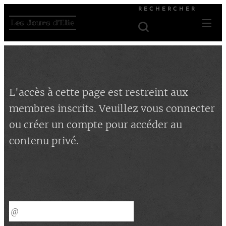
RECHERCHER
Les Jours d'Elie
L'accès à cette page est restreint aux
membres inscrits. Veuillez vous connecter
ou créer un compte pour accéder au
contenu privé.