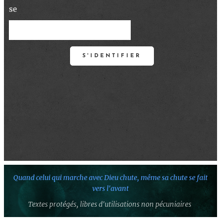
se
S'IDENTIFIER
Quand celui qui marche avec Dieu chute,
même sa chute se fait
vers l'avant
Textes protégés,
libres d'utilisations non pécuniaires