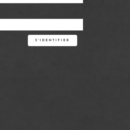
S'IDENTIFIER