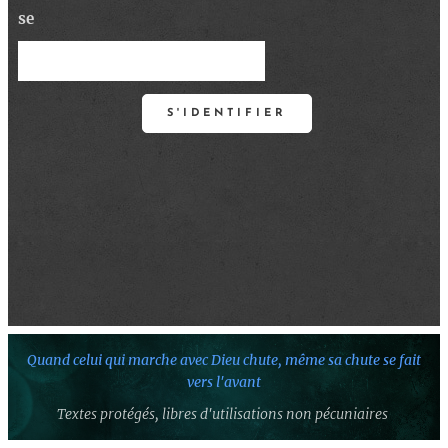
se
S'IDENTIFIER
Quand celui qui marche avec Dieu chute,
même sa chute se fait
vers l'avant
Textes protégés,
libres d'utilisations non pécuniaires