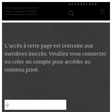
RECHERCHER
Les Jours d'Elie
L'accès à cette page est restreint aux
membres inscrits. Veuillez vous connecter
ou créer un compte pour accéder au
contenu privé.