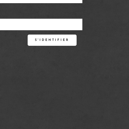
S'IDENTIFIER