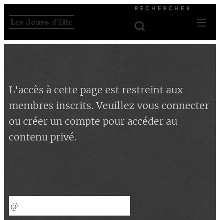
RECHERCHER
Les Jours d'Elie
L'accès à cette page est restreint aux
membres inscrits. Veuillez vous connecter
ou créer un compte pour accéder au
contenu privé.