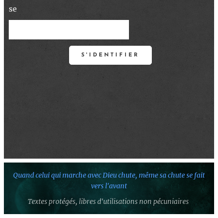
se
S'IDENTIFIER
Quand celui qui marche avec Dieu chute,
même sa chute se fait
vers l'avant
Textes protégés,
libres d'utilisations non pécuniaires