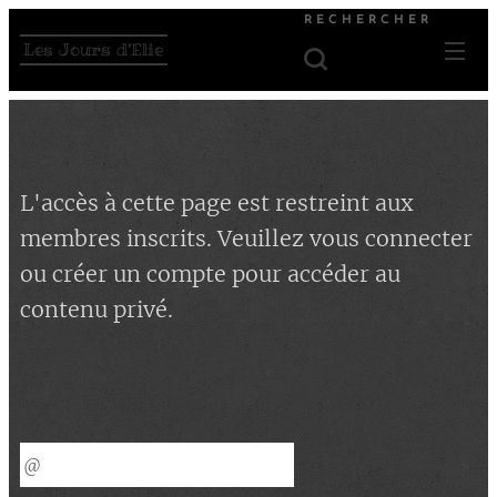
RECHERCHER
Les Jours d'Elie
L'accès à cette page est restreint aux
membres inscrits. Veuillez vous connecter
ou créer un compte pour accéder au
contenu privé.