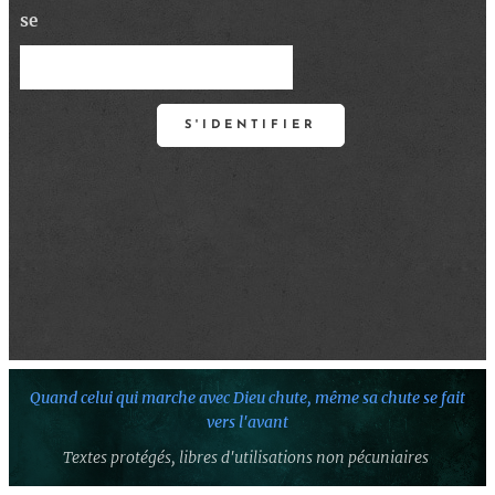
se
S'IDENTIFIER
Quand celui qui marche avec Dieu chute,
même sa chute se fait
vers l'avant
Textes protégés,
libres d'utilisations non pécuniaires