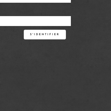
S'IDENTIFIER