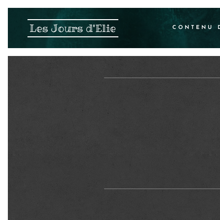
Les Jours d'Elie
CONTENU 