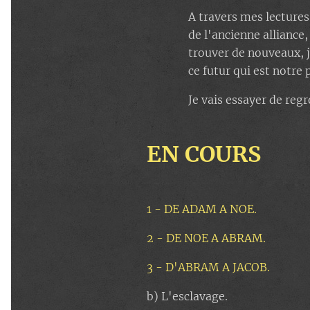
A travers mes lectures
de l'ancienne alliance
trouver de nouveaux, j
ce futur qui est notre 
Je vais essayer de regr
EN
COURS
1 - DE ADAM A NOE.
2 - DE NOE A ABRAM.
3 - D'ABRAM A JACOB.
b) L'esclavage.