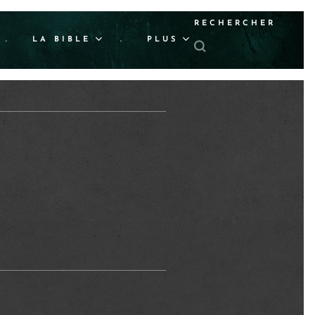
RECHERCHER
.
LA BIBLE
.
PLUS