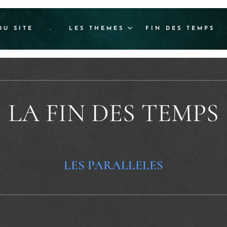
DU SITE
.
LES THEMES
FIN DES TEMPS
LA FIN DES TEMPS
LES PARALLELES