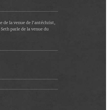
e de la venue de l'antéchrist,
 Seth parle de la venue du