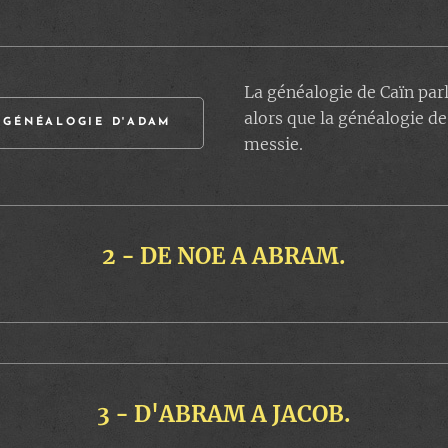
La généalogie de Caïn parl
alors que la généalogie de
- GÉNÉALOGIE D'ADAM
messie.
2 - DE NOE A ABRAM.
3 - D'ABRAM A JACOB.