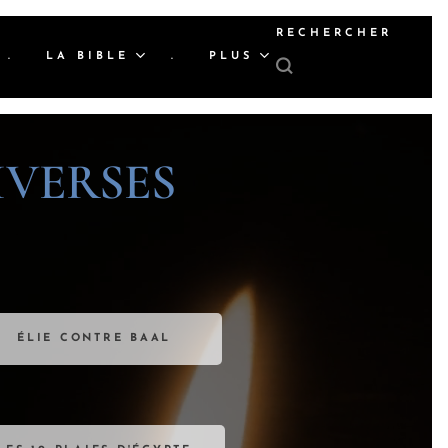
RECHERCHER
.
LA BIBLE
.
PLUS
IVERSES
ÉLIE CONTRE BAAL