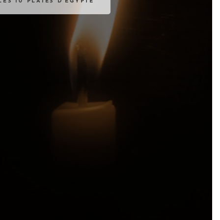
LES 10 PLAIES D'ÉGYPTE