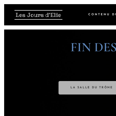
Les Jours d'Elie
CONTENU D
FIN DE
LA SALLE DU TRÔNE