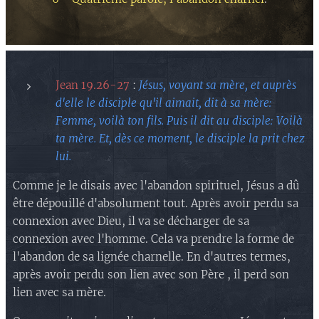
Jean 19.26-27
:
Jésus, voyant sa mère, et auprès
d'elle le disciple qu'il aimait, dit à sa mère:
Femme, voilà ton fils. Puis il dit au disciple: Voilà
ta mère. Et, dès ce moment, le disciple la prit chez
lui.
Comme je le disais avec l'abandon spirituel, Jésus a dû
être dépouillé d'absolument tout. Après avoir perdu sa
connexion avec Dieu, il va se décharger de sa
connexion avec l'homme. Cela va prendre la forme de
l'abandon de sa lignée charnelle. En d'autres termes,
après avoir perdu son lien avec son Père , il perd son
lien avec sa mère.