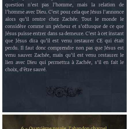
question n'est pas l'homme, mais la relation de
l'homme avec Dieu. C'est pour cela que Jésus l'annonce
alors qu'il rentre chez Zachée. Tout le monde le
considère comme un pécheur et s'offusque de ce que
Jésus puisse entrer dans sa demeure. C'est à cet instant
que Jésus dira qu'il est venu restaurer CE qui était
perdu. Il faut donc comprendre non pas que Jésus est
venu sauver Zachée, mais qu'il est venu restaurer le
lien avec Dieu qui permettra à Zachée, s'il en fait le
choix, d'être sauvé.
6 - Quatrième parole, l'abandon charnel
.