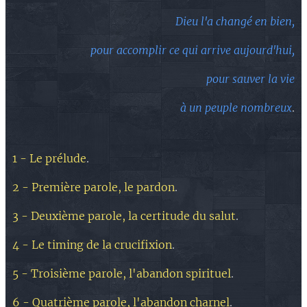
Dieu l'a changé en bien,
pour accomplir ce qui arrive aujourd'hui,
pour sauver la vie
à un peuple nombreux
.
1 - Le prélude
.
2 - Première parole, le pardon
.
3 - Deuxième parole, la certitude du salut
.
4 - Le timing de la crucifixion
.
5 - Troisième parole, l'abandon spirituel
.
6 - Quatrième parole, l'abandon charnel
.