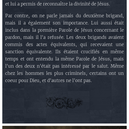
et lui a permis de reconnaître la divinité de Jésus.
Par contre, on ne parle jamais du deuxième brigand,
mais il a également son importance. Lui aussi était
inclus dans la première Parole de Jésus concernant le
pardon, mais il l'a refusée. Les deux brigands avaient
commis des actes équivalents, qui recevaient une
sanction équivalente. Ils étaient crucifiés en même
temps et ont entendu la même Parole de Jésus, mais
l'un des deux n'était pas intéressé par le salut. Même
chez les hommes les plus criminels, certains ont un
coeur pour Dieu, et d'autres ne l'ont pas.