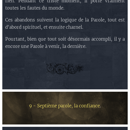
rien. Pendant ce triste moment, il porte vraiment
toutes les fautes du monde.
Ces abandons suivent la logique de la Parole, tout est
d'abord spirituel, et ensuite charnel.
Pourtant, bien que tout soit désormais accompli, il y a
encore une Parole à venir, la dernière.
9 - Septième parole, la confiance
.