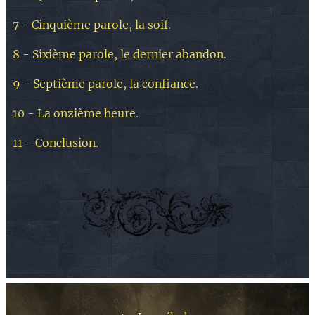
7 - Cinquième parole, la soif
.
8 - Sixième parole, le dernier abandon
.
9 - Septième parole, la confiance
.
10 - La onzième heure
.
11 - Conclusion
.