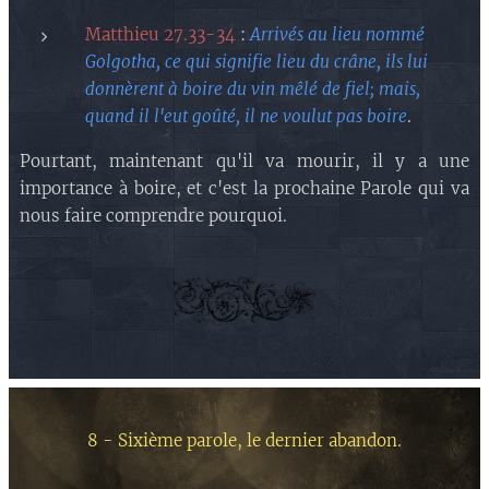
Matthieu 27.33-34
:
Arrivés au lieu nommé
Golgotha, ce qui signifie lieu du crâne, ils lui
donnèrent à boire du vin mêlé de fiel; mais,
quand il l'eut goûté, il ne voulut pas boire
.
Pourtant, maintenant qu'il va mourir, il y a une
importance à boire, et c'est la prochaine Parole qui va
nous faire comprendre pourquoi.
8 - Sixième parole, le dernier abandon
.