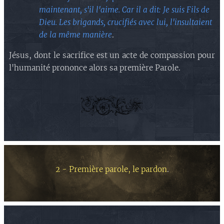
maintenant, s'il l'aime. Car il a dit: Je suis Fils de
Dieu. Les brigands, crucifiés avec lui, l'insultaient
de la même manière
.
Jésus, dont le sacrifice est un acte de compassion pour
l'humanité prononce alors sa première Parole.
2 - Première parole, le pardon
.