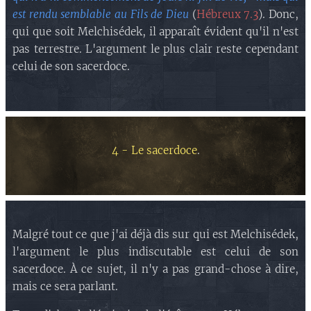
est rendu semblable au Fils de Dieu
(
Hébreux 7.3
). Donc,
qui que soit Melchisédek, il apparaît évident qu'il n'est
pas terrestre. L'argument le plus clair reste cependant
celui de son sacerdoce.
4 - Le sacerdoce
.
Malgré tout ce que j'ai déjà dis sur qui est Melchisédek,
l'argument le plus indiscutable est celui de son
sacerdoce. À ce sujet, il n'y a pas grand-chose à dire,
mais ce sera parlant.