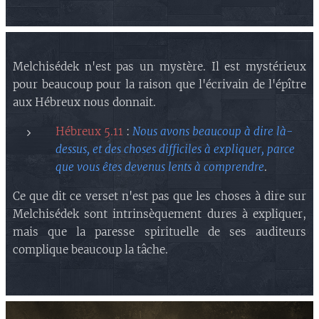
Melchisédek n'est pas un mystère. Il est mystérieux
pour beaucoup pour la raison que l'écrivain de l'épître
aux Hébreux nous donnait.
Hébreux 5.11
:
Nous avons beaucoup à dire là-
dessus, et des choses difficiles à expliquer, parce
que vous êtes devenus lents à comprendre
.
Ce que dit ce verset n'est pas que les choses à dire sur
Melchisédek sont intrinsèquement dures à expliquer,
mais que la paresse spirituelle de ses auditeurs
complique beaucoup la tâche.