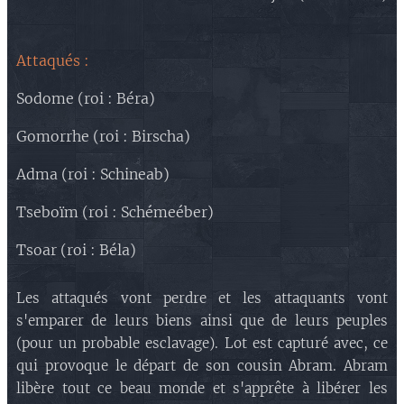
Attaqués :
Sodome (roi : Béra)
Gomorrhe (roi : Birscha)
Adma (roi : Schineab)
Tseboïm (roi : Schémeéber)
Tsoar (roi : Béla)
Les attaqués vont perdre et les attaquants vont
s'emparer de leurs biens ainsi que de leurs peuples
(pour un probable esclavage). Lot est capturé avec, ce
qui provoque le départ de son cousin Abram. Abram
libère tout ce beau monde et s'apprête à libérer les