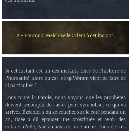
ces moments.
2 - Pourquoi Melchisédek vient à cet instant
.
Si cet instant est un des instants fixes de l'histoire de
l'humanité, alors qu'est-ce qu'Abram vient de faire de
si particulier ?
Dans toute la Parole, nous voyons que les prophètes
doivent accomplir des actes pour symboliser ce qui va
arriver. Ézéchiel a dû se coucher sur le côté pendant un
an, Osée a dû épouser une prostituée et avoir des
enfants d'elle, Noé a construit une arche. Dans de très