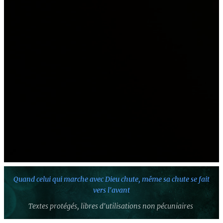
Quand celui qui marche avec Dieu chute,
même sa chute se fait
vers l'avant
Textes protégés,
libres d'utilisations non pécuniaires