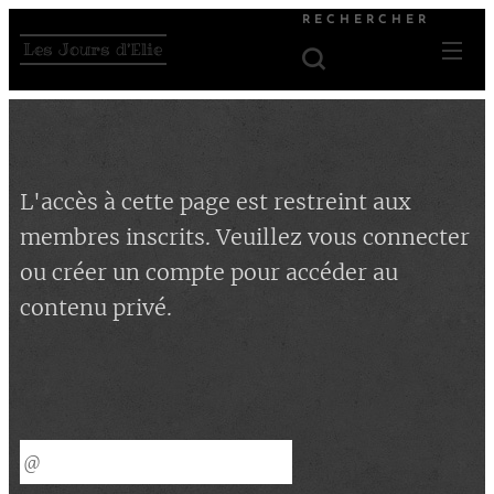
RECHERCHER
Les Jours d'Elie
L'accès à cette page est restreint aux
membres inscrits. Veuillez vous connecter
ou créer un compte pour accéder au
contenu privé.