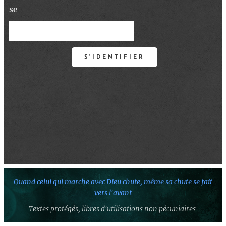
se
S'IDENTIFIER
Quand celui qui marche avec Dieu chute,
même sa chute se fait
vers l'avant
Textes protégés,
libres d'utilisations non pécuniaires