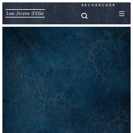
RECHERCHER
Les Jours d'Elie