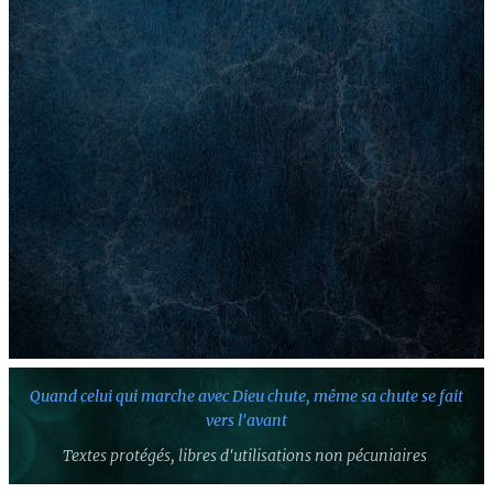
Quand celui qui marche avec Dieu chute,
même sa chute se fait
vers l'avant
Textes protégés,
libres d'utilisations non pécuniaires