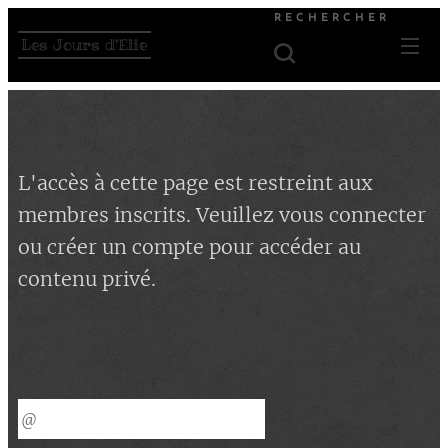
RECHERCHER
Les Jours d'Elie
L'accès à cette page est restreint aux
membres inscrits. Veuillez vous connecter
ou créer un compte pour accéder au
contenu privé.