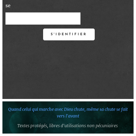
se
S'IDENTIFIER
Quand celui qui marche avec Dieu chute,
même sa chute se fait
vers l'avant
Textes protégés,
libres d'utilisations non pécuniaires